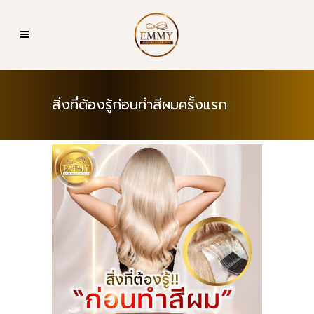
สิ่งที่ต้องรู้ก่อนทำสีผมครั้งแรก