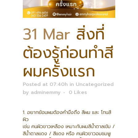
31 Mar
สิ่งที่
ต้องรู้ก่อนทำสี
ผมครั้งแรก
Posted at 07:40h
in
Uncategorized
by
adminemmy
0
Likes
1. อยากย้อมผมต้องคำนึงถึง สีผม และ โทนสี
ผิว
เช่น คนผิวขาวเหลือง เหมาะกับผมสีน้ำตาลเข้ม /
สีน้ำตาลแดง / สีแดง หรือ คนผิวขาวอมชมพู